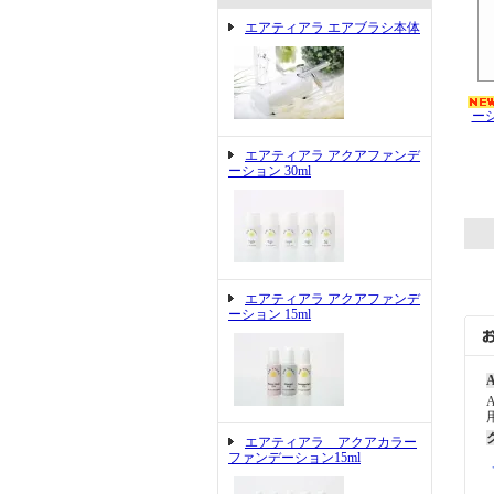
エアティアラ エアブラシ本体
ー
エアティアラ アクアファンデ
ーション 30ml
エアティアラ アクアファンデ
ーション 15ml
A
エアティアラ アクアカラー
ファンデーション15ml