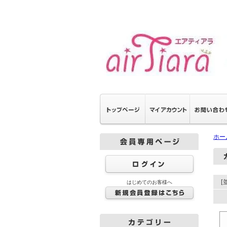
ホー
[
はじめてのお客様へ