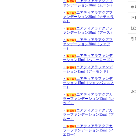
・
エアティアラアクアフ
ァンデーション30ml（ムーン）
申
・
エアティアラアクアフ
ァンデーション30ml（ナチュラ
不
ル）
・
エアティアラアクアフ
販
ァンデーション30ml（アース）
引
・
エアティアラアクアフ
ァンデーション30ml（フェア
ー）
・
エアティアラファンデ
ーション15ml（ハニーローズ）
・
エアティアラファンデ
ーション15ml（アーモンド）
・
エアティアラファンデ
ーション15ml（シャンパンスノ
ー）
お
・
エアティアラアクアカ
ラーファンデーション15ml（レ
ッド）
・
エアティアラアクアカ
ラーファンデーション15ml（ブ
ルー）
・
エアティアラアクアカ
ラーファンデーション15ml（イ
エロー）