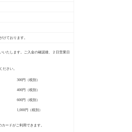
がけております。
いいたします。ご入金の確認後、２日営業日
ください。
300円（税別）
400円（税別）
600円（税別）
1,000円（税別）
ers の5種類のカードがご利用できます。