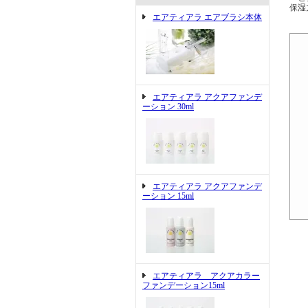
保湿
エアティアラ エアブラシ本体
エアティアラ アクアファンデ
ーション 30ml
エアティアラ アクアファンデ
ーション 15ml
エアティアラ アクアカラー
ファンデーション15ml